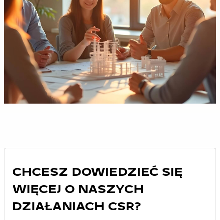
CHCESZ DOWIEDZIEĆ SIĘ
WIĘCEJ O NASZYCH
DZIAŁANIACH CSR?