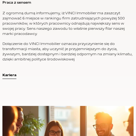
Praca z sensem
Z ogromną dumą informujemy, iż VINCI Immobilier ma zaszczyt
zajmować 6 miejsce w rankingu firm zatrudniających powyżej 500
pracowników, w których pracownicy odnajdują największy sens w
swojej pracy. Sens naszego zawodu to właśnie pierwszy filar naszej
marki pracodawcy.
Dołączenie do VINCI Immobilier oznacza przyczynienie się do
transformacji miasta, aby uczynić je przyjemniejszym do życia,
żywszym, bardziej dostępnym i bardziej odpornym na zmiany klimatu,
dzięki ambitnej polityce środowiskowej
Kariera