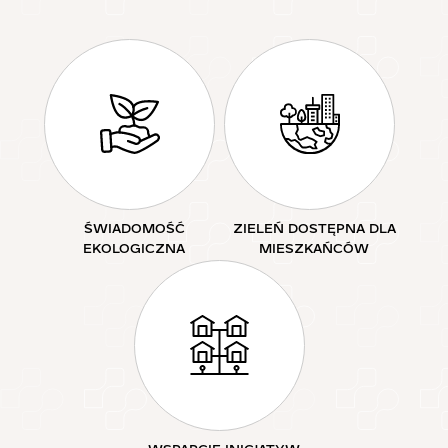
ŚWIADOMOŚĆ
ZIELEŃ DOSTĘPNA DLA
EKOLOGICZNA
MIESZKAŃCÓW