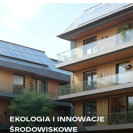
EKOLOGIA I INNOWACJE
ŚRODOWISKOWE