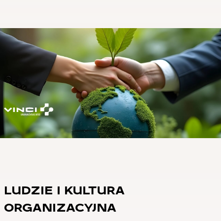
LUDZIE I KULTURA
ORGANIZACYJNA