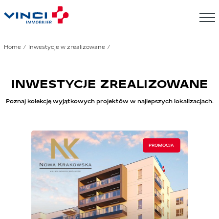
Home
Inwestycje w zrealizowane
INWESTYCJE ZREALIZOWANE
Poznaj kolekcję wyjątkowych projektów w najlepszych lokalizacjach.
PROMOCJA