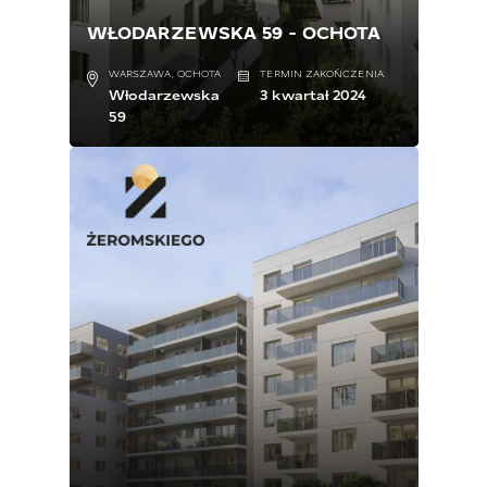
WŁODARZEWSKA 59 - OCHOTA
WARSZAWA, OCHOTA
TERMIN ZAKOŃCZENIA:
Włodarzewska
3 kwartał 2024
59