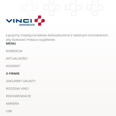
Łączymy międzynarodowe doświadczenie z lokalnym charakterem,
aby budować miejsca wyjątkowe.
MENU
KOMERCJA
AKTUALNOŚCI
KONTAKT
O FIRMIE
ZAKUPIMY GRUNTY
RODZINA VINCI
REKOMENDACJE
KARIERA
CSR