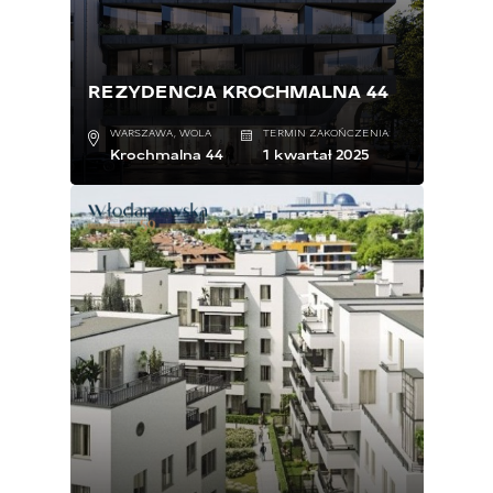
REZYDENCJA KROCHMALNA 44
WARSZAWA, WOLA
TERMIN ZAKOŃCZENIA:
Krochmalna 44
1 kwartał 2025