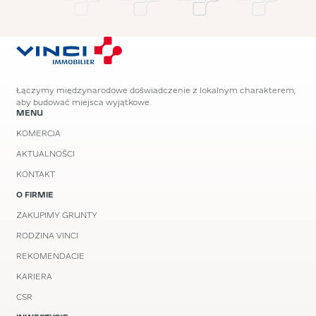
Łączymy międzynarodowe doświadczenie z lokalnym charakterem,
aby budować miejsca wyjątkowe.
MENU
KOMERCJA
AKTUALNOŚCI
KONTAKT
O FIRMIE
ZAKUPIMY GRUNTY
RODZINA VINCI
REKOMENDACJE
KARIERA
CSR