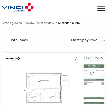
Strona główna
IKONA Światowida 5
Mieszkanie M021
Lista lokali
Następny lokal