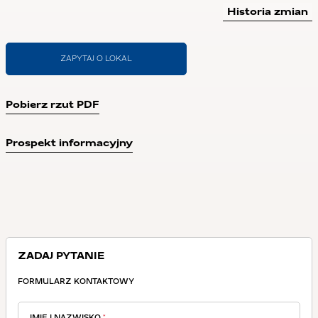
Historia zmian
ZAPYTAJ O LOKAL
Pobierz rzut PDF
Prospekt informacyjny
ZADAJ PYTANIE
FORMULARZ KONTAKTOWY