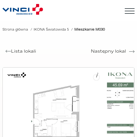
Strona główna
IKONA Światowida 5
Mieszkanie M030
Lista lokali
Następny lokal