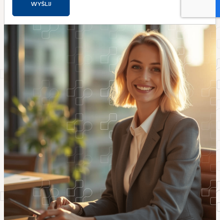
WYŚLIJ