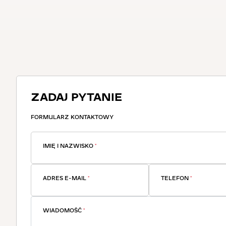
ZADAJ PYTANIE
FORMULARZ KONTAKTOWY
IMIĘ I NAZWISKO
*
ADRES E-MAIL
*
TELEFON
*
WIADOMOŚĆ
*