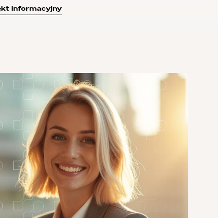
kt informacyjny