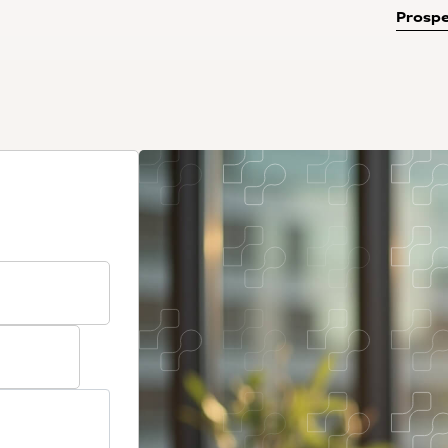
Prospe