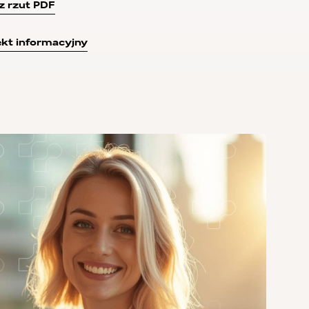
z rzut PDF
kt informacyjny