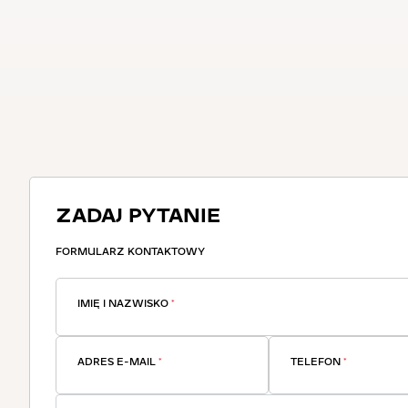
ZADAJ PYTANIE
FORMULARZ KONTAKTOWY
IMIĘ I NAZWISKO
*
ADRES E-MAIL
*
TELEFON
*