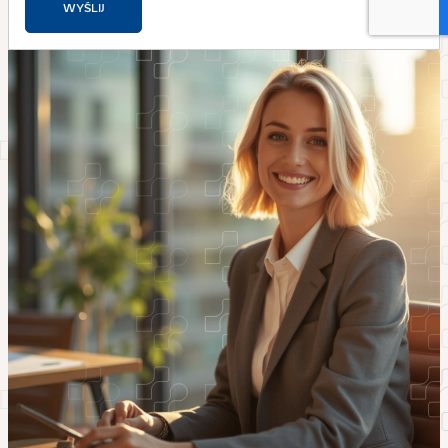
WYŚLIJ