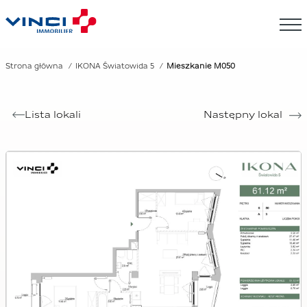
Strona główna
IKONA Światowida 5
Mieszkanie M050
Lista lokali
Następny lokal