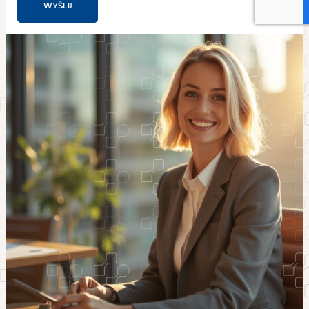
WYŚLIJ