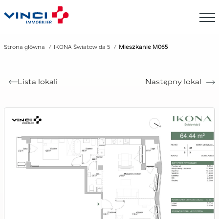
Strona główna
IKONA Światowida 5
Mieszkanie M065
Lista lokali
Następny lokal