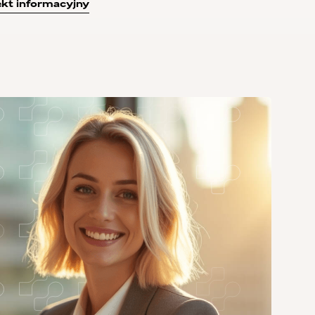
kt informacyjny