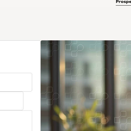
Prospe