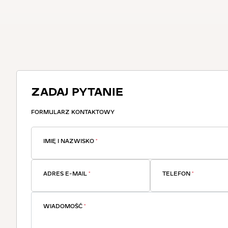
ZADAJ PYTANIE
FORMULARZ KONTAKTOWY
IMIĘ I NAZWISKO
*
ADRES E-MAIL
*
TELEFON
*
WIADOMOŚĆ
*