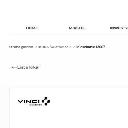
HOME
MIASTO
INWESTY
Strona główna
IKONA Światowida 5
Mieszkanie M007
Lista lokali