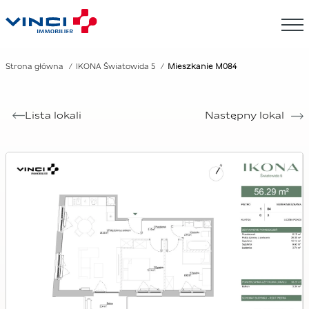
Strona główna
IKONA Światowida 5
Mieszkanie M084
Lista lokali
Następny lokal