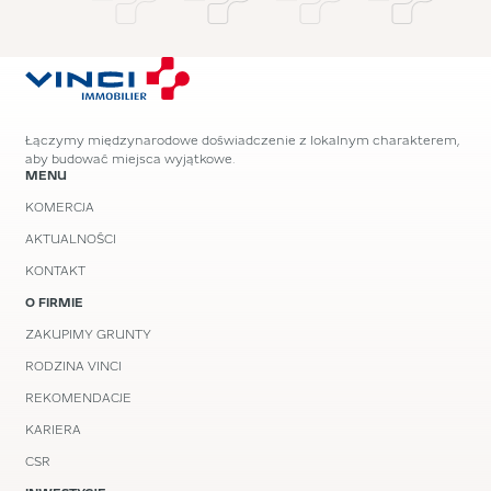
Łączymy międzynarodowe doświadczenie z lokalnym charakterem,
aby budować miejsca wyjątkowe.
MENU
KOMERCJA
AKTUALNOŚCI
KONTAKT
O FIRMIE
ZAKUPIMY GRUNTY
RODZINA VINCI
REKOMENDACJE
KARIERA
CSR