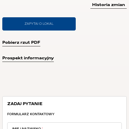
Historia zmian
ZAPYTAJ O LOKAL
Pobierz rzut PDF
Prospekt informacyjny
ZADAJ PYTANIE
FORMULARZ KONTAKTOWY