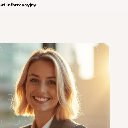
kt informacyjny