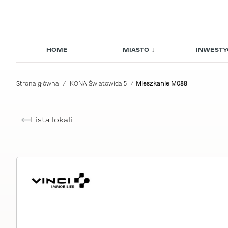
HOME
MIASTO
INWESTY
Strona główna
IKONA Światowida 5
Mieszkanie M088
Lista lokali