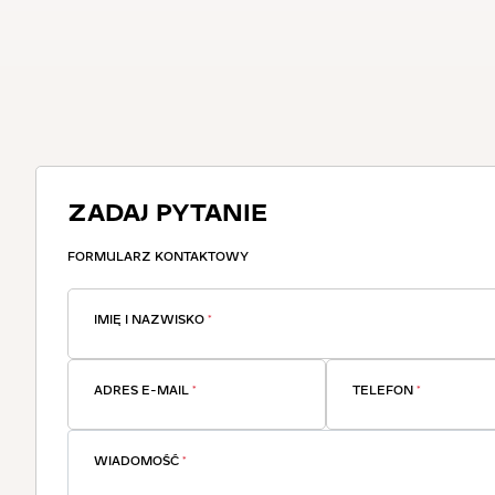
ZADAJ PYTANIE
FORMULARZ KONTAKTOWY
IMIĘ I NAZWISKO
*
ADRES E-MAIL
*
TELEFON
*
WIADOMOŚĆ
*