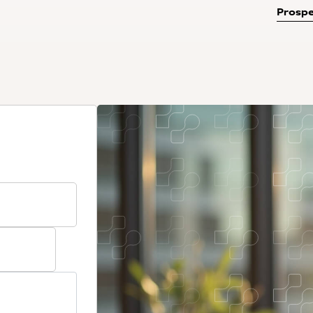
Prospe