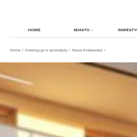
HOME
MIASTO
INWESTY
Home
Inwestycje w sprzedaży
Nowa Krakowska