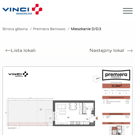
Strona główna
Premiera Bemowo
Mieszkanie D/D.3
Lista lokali
Następny lokal