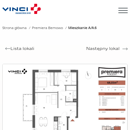
Strona główna
Premiera Bemowo
Mieszkanie A/A.6
Lista lokali
Następny lokal