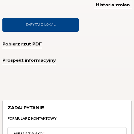
Historia zmian
ZAPYTAJ O LOKAL
Pobierz rzut PDF
Prospekt informacyjny
ZADAJ PYTANIE
FORMULARZ KONTAKTOWY