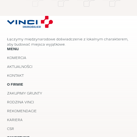
Łączymy międzynarodowe doświadczenie z lokalnym charakterem,
aby budować miejsca wyjątkowe.
MENU
KOMERCJA
AKTUALNOŚCI
KONTAKT
O FIRMIE
ZAKUPIMY GRUNTY
RODZINA VINCI
REKOMENDACJE
KARIERA
CSR