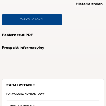
Historia zmian
ZAPYTAJ O LOKAL
Pobierz rzut PDF
Prospekt informacyjny
ZADAJ PYTANIE
FORMULARZ KONTAKTOWY