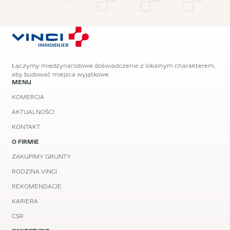
Łączymy międzynarodowe doświadczenie z lokalnym charakterem,
aby budować miejsca wyjątkowe.
MENU
KOMERCJA
AKTUALNOŚCI
KONTAKT
O FIRMIE
ZAKUPIMY GRUNTY
RODZINA VINCI
REKOMENDACJE
KARIERA
CSR