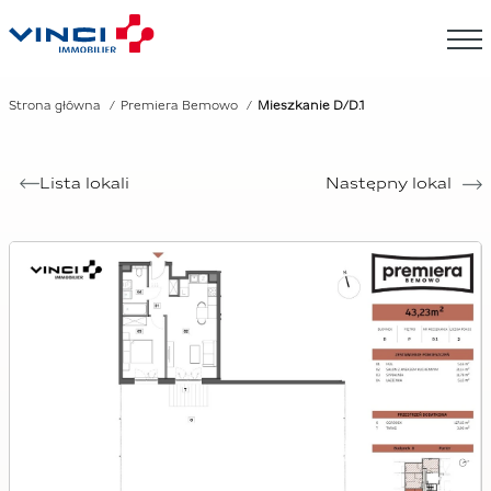
Strona główna
Premiera Bemowo
Mieszkanie D/D.1
Lista lokali
Następny lokal