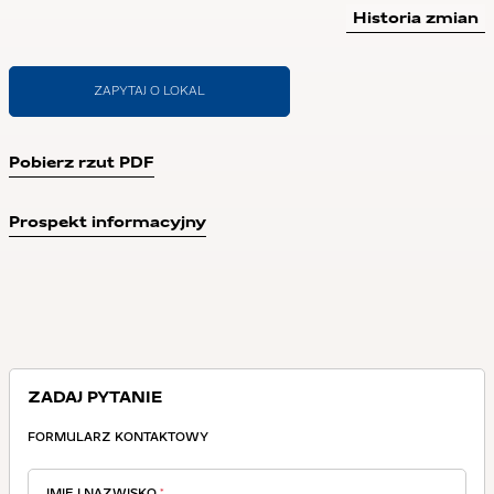
Historia zmian
ZAPYTAJ O LOKAL
Pobierz rzut PDF
Prospekt informacyjny
ZADAJ PYTANIE
FORMULARZ KONTAKTOWY