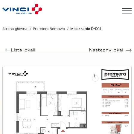
Strona główna
Premiera Bemowo
Mieszkanie D/D.14
Lista lokali
Następny lokal