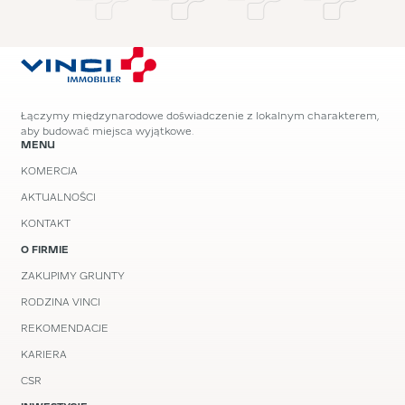
Łączymy międzynarodowe doświadczenie z lokalnym charakterem,
aby budować miejsca wyjątkowe.
MENU
KOMERCJA
AKTUALNOŚCI
KONTAKT
O FIRMIE
ZAKUPIMY GRUNTY
RODZINA VINCI
REKOMENDACJE
KARIERA
CSR