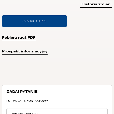
Historia zmian
ZAPYTAJ O LOKAL
Pobierz rzut PDF
Prospekt informacyjny
ZADAJ PYTANIE
FORMULARZ KONTAKTOWY