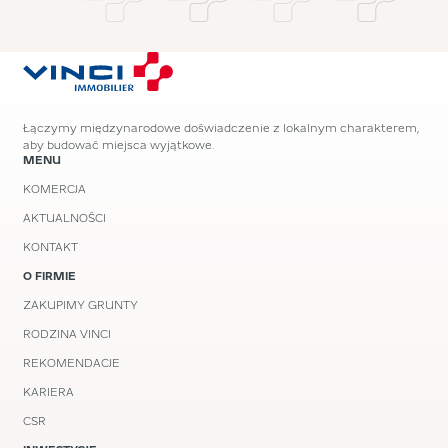
Łączymy międzynarodowe doświadczenie z lokalnym charakterem,
aby budować miejsca wyjątkowe.
MENU
KOMERCJA
AKTUALNOŚCI
KONTAKT
O FIRMIE
ZAKUPIMY GRUNTY
RODZINA VINCI
REKOMENDACJE
KARIERA
CSR