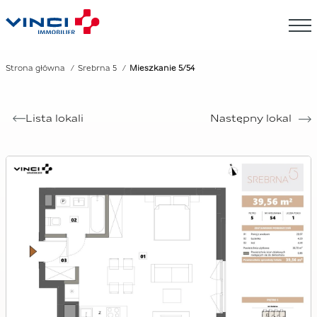
Strona główna
Srebrna 5
Mieszkanie 5/54
Lista lokali
Następny lokal