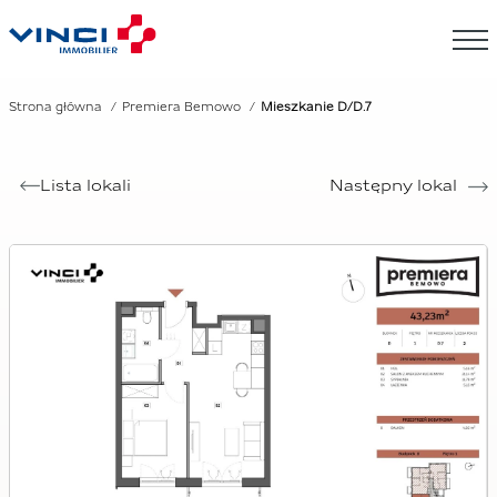
Strona główna
Premiera Bemowo
Mieszkanie D/D.7
Lista lokali
Następny lokal