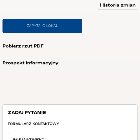
Historia zmian
ZAPYTAJ O LOKAL
Pobierz rzut PDF
Prospekt informacyjny
ZADAJ PYTANIE
FORMULARZ KONTAKTOWY