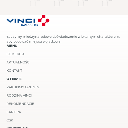
Łączymy międzynarodowe doświadczenie z lokalnym charakterem,
aby budować miejsca wyjątkowe.
MENU
KOMERCJA
AKTUALNOŚCI
KONTAKT
O FIRMIE
ZAKUPIMY GRUNTY
RODZINA VINCI
REKOMENDACJE
KARIERA
CSR